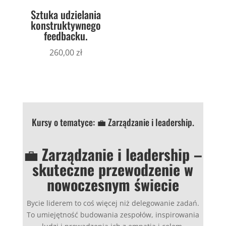
Sztuka udzielania
konstruktywnego
feedbacku.
260,00
zł
Kursy o tematyce: 💼 Zarządzanie i leadership.
💼
Zarządzanie i leadership –
skuteczne przewodzenie w
nowoczesnym świecie
Bycie liderem to coś więcej niż delegowanie zadań.
To umiejętność budowania zespołów, inspirowania