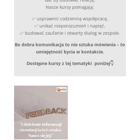
Nasze kursy pomagają:
✅ usprawnić codzienną współpracę,
✅ unikać nieporozumień i napięć,
✅ budować zaufanie i otwarty dialog w zespole.
Bo dobra komunikacja to nie sztuka mówienia – to
umiejętność bycia w kontakcie.
Dostępne kursy z tej tematyki poniżej👇