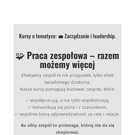
Kursy o tematyce: 💼 Zarządzanie i leadership.
🧩
Praca zespołowa – razem
możemy więcej
Efektywny zespół to nie przypadek, tylko efekt
świadomego działania.
Nasze kursy pomagają budować zespoły, które:
✅ współpracują, a nie tylko współistnieją,
✅ komunikują się jasno i z szacunkiem,
✅ wspólnie biorą odpowiedzialność za cele i relacje.
Bo silny zespół to przewaga, której nie da się
skopiować.