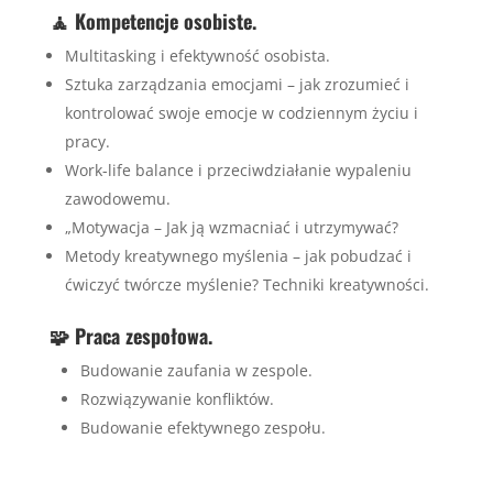
🧘 Kompetencje osobiste.
Multitasking i efektywność osobista.
Sztuka zarządzania emocjami – jak zrozumieć i
kontrolować swoje emocje w codziennym życiu i
pracy.
Work-life balance i przeciwdziałanie wypaleniu
zawodowemu.
„Motywacja – Jak ją wzmacniać i utrzymywać?
Metody kreatywnego myślenia – jak pobudzać i
ćwiczyć twórcze myślenie? Techniki kreatywności.
🧩 Praca zespołowa.
Budowanie zaufania w zespole.
Rozwiązywanie konfliktów.
Budowanie efektywnego zespołu.