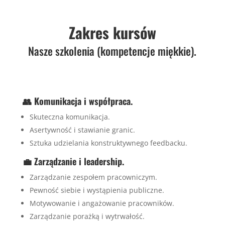
Zakres kursów
Nasze szkolenia (kompetencje miękkie).
👥 Komunikacja i współpraca.
Skuteczna komunikacja.
Asertywność i stawianie granic.
Sztuka udzielania konstruktywnego feedbacku.
💼 Zarządzanie i leadership.
Zarządzanie zespołem pracowniczym.
Pewność siebie i wystąpienia publiczne.
Motywowanie i angażowanie pracowników.
Zarządzanie porażką i wytrwałość.