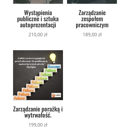
Wystąpienia
Zarządzanie
publiczne i sztuka
zespołem
autoprezentacji
pracowniczym
210,00
zł
189,00
zł
Zarządzanie porażką i
wytrwałość.
199,00
zł