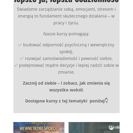
Świadome zarządzanie sobą, emocjami, stresem i
energią to fundament skutecznego działania – w
pracy i życiu.
Nasze kursy pomagają:
✅ budować odporność psychiczną i wewnętrzny
spokój,
✅ rozwijać samoświadomość i pewność siebie,
✅ podejmować mądre decyzje i lepiej radzić sobie w
zmianie.
Zacznij od siebie – i zobacz, jak zmienia się
wszystko wokół.
Dostępne kursy z tej tematyki poniżej👇