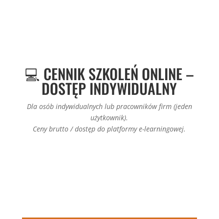
💻 CENNIK SZKOLEŃ ONLINE –
DOSTĘP INDYWIDUALNY
Dla osób indywidualnych lub pracowników firm (jeden
użytkownik).
Ceny brutto / dostęp do platformy e-learningowej.