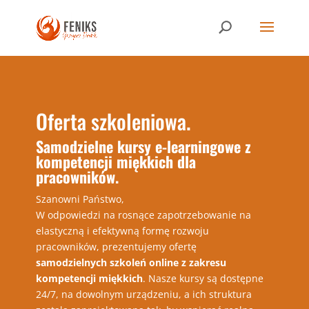
Oferta szkoleniowa.
Samodzielne kursy e-learningowe z
kompetencji miękkich dla
pracowników.
Szanowni Państwo,
W odpowiedzi na rosnące zapotrzebowanie na
elastyczną i efektywną formę rozwoju
pracowników, prezentujemy ofertę
samodzielnych szkoleń online z zakresu
kompetencji miękkich
. Nasze kursy są dostępne
24/7, na dowolnym urządzeniu, a ich struktura