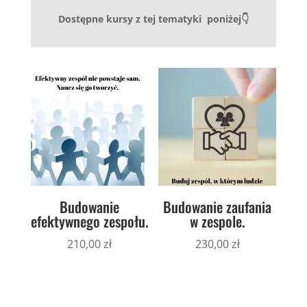
Dostępne kursy z tej tematyki poniżej👇
Budowanie
Budowanie zaufania
efektywnego zespołu.
w zespole.
210,00
zł
230,00
zł