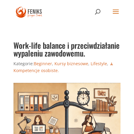
Work-life balance i przeciwdziałanie
wypaleniu zawodowemu.
Kategorie:
Beginner
,
Kursy biznesowe
,
Lifestyle
,
🧘
Kompetencje osobiste.