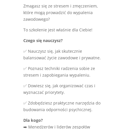
Zmagasz się ze stresem i zmęczeniem,
które mogą prowadzić do wypalenia
zawodowego?
To szkolenie jest właśnie dla Ciebie!
Czego się nauczysz?
✅ Nauczysz się, jak skutecznie
balansować życie zawodowe i prywatne.
✅ Poznasz techniki radzenia sobie ze
stresem i zapobiegania wypaleniu.
✅ Dowiesz się, jak organizować czas i
wyznaczać priorytety.
✅ Zdobędziesz praktyczne narzędzia do
budowania odporności psychicznej.
Dla kogo?
➡️ Menedżerów i liderów zespołów