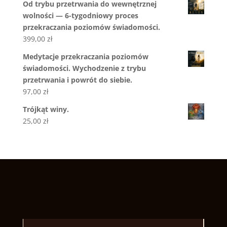
Od trybu przetrwania do wewnętrznej
wolności — 6-tygodniowy proces
przekraczania poziomów świadomości.
399,00
zł
Medytacje przekraczania poziomów
świadomości. Wychodzenie z trybu
przetrwania i powrót do siebie.
97,00
zł
Trójkąt winy.
25,00
zł