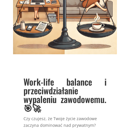
Work-life balance i
przeciwdziałanie
wypaleniu zawodowemu.
🎯🚀
Czy czujesz, że Twoje życie zawodowe
zaczyna dominować nad prywatnym?