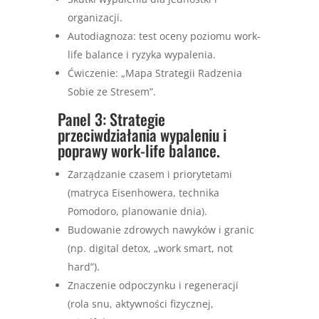
organizacji.
Autodiagnoza: test oceny poziomu work-
life balance i ryzyka wypalenia.
Ćwiczenie: „Mapa Strategii Radzenia
Sobie ze Stresem”.
Panel 3: Strategie
przeciwdziałania wypaleniu i
poprawy work-life balance.
Zarządzanie czasem i priorytetami
(matryca Eisenhowera, technika
Pomodoro, planowanie dnia).
Budowanie zdrowych nawyków i granic
(np. digital detox, „work smart, not
hard”).
Znaczenie odpoczynku i regeneracji
(rola snu, aktywności fizycznej,