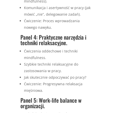
mindfulness).
Komunikacja i asertywność w pracy (jak
mówić „nie”, delegowanie zadań).
Ćwiczenie: Proces wprowadzania
nowego nawyku.
Panel 4: Praktyczne narzędzia i
techniki relaksacyjne.
Ćwiczenia oddechowe i techniki
mindfulness.
Szybkie techniki relaksacyjne do
zastosowania w pracy.
Jak skutecznie odpoczywać po pracy?
Ćwiczenie: Progresywna relaksacja
mięśniowa.
Panel 5: Work-life balance w
organizacji.