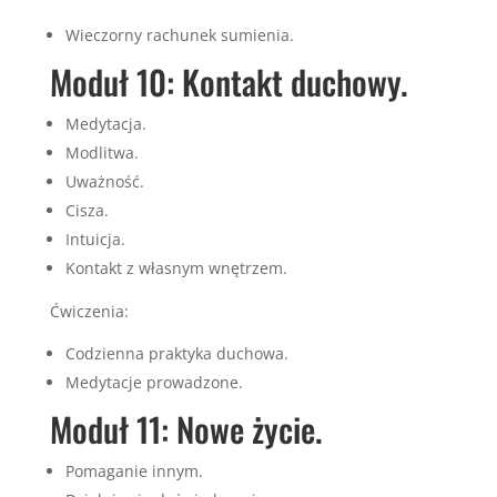
Wieczorny rachunek sumienia.
Moduł 10: Kontakt duchowy.
Medytacja.
Modlitwa.
Uważność.
Cisza.
Intuicja.
Kontakt z własnym wnętrzem.
Ćwiczenia:
Codzienna praktyka duchowa.
Medytacje prowadzone.
Moduł 11: Nowe życie.
Pomaganie innym.