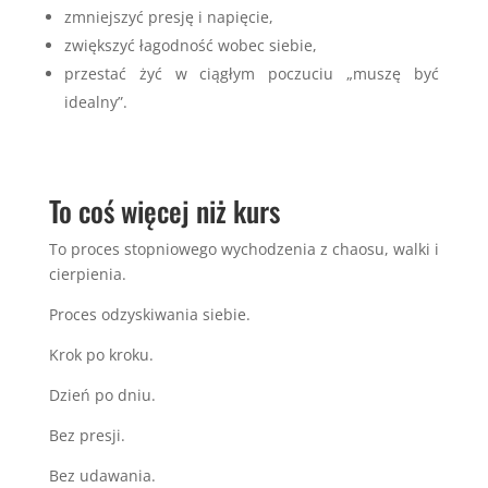
zmniejszyć presję i napięcie,
zwiększyć łagodność wobec siebie,
przestać żyć w ciągłym poczuciu „muszę być
idealny”.
To coś więcej niż kurs
To proces stopniowego wychodzenia z chaosu, walki i
cierpienia.
Proces odzyskiwania siebie.
Krok po kroku.
Dzień po dniu.
Bez presji.
Bez udawania.