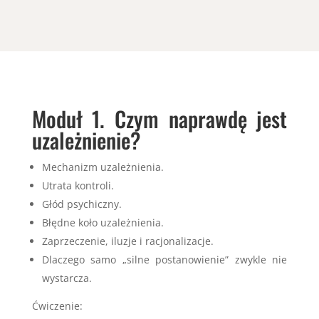
Moduł 1. Czym naprawdę jest
uzależnienie?
Mechanizm uzależnienia.
Utrata kontroli.
Głód psychiczny.
Błędne koło uzależnienia.
Zaprzeczenie, iluzje i racjonalizacje.
Dlaczego samo „silne postanowienie” zwykle nie
wystarcza.
Ćwiczenie: