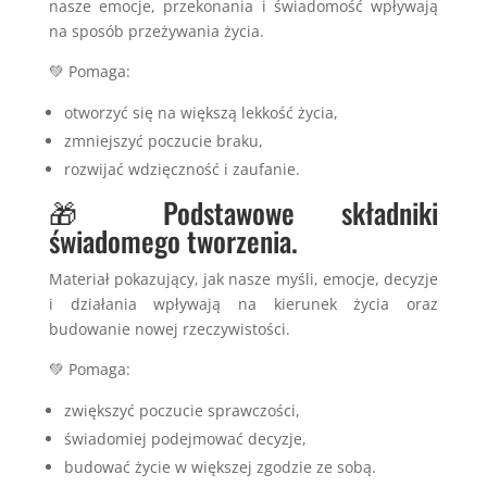
nasze emocje, przekonania i świadomość wpływają
na sposób przeżywania życia.
💚 Pomaga:
otworzyć się na większą lekkość życia,
zmniejszyć poczucie braku,
rozwijać wdzięczność i zaufanie.
🎁 Podstawowe składniki
świadomego tworzenia.
Materiał pokazujący, jak nasze myśli, emocje, decyzje
i działania wpływają na kierunek życia oraz
budowanie nowej rzeczywistości.
💚 Pomaga:
zwiększyć poczucie sprawczości,
świadomiej podejmować decyzje,
budować życie w większej zgodzie ze sobą.