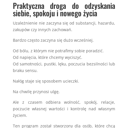
Praktyczna droga do odzyskania
siebie, spokoju i nowego życia
Uzależnienie nie zaczyna się od substancji, hazardu,
zakupów czy innych zachowań.
Bardzo często zaczyna się dużo wcześniej.
Od bólu, z którym nie potrafimy sobie poradzić.
Od napięcia, które chcemy wyciszyć.
Od samotności, pustki, lęku, poczucia bezsilności lub
braku sensu.
Nałóg staje się sposobem ucieczki.
Na chwilę przynosi ulgę.
Ale z czasem odbiera wolność, spokój, relacje,
poczucie własnej wartości i kontrolę nad własnym
życiem.
Ten program został stworzony dla osób, które chcą