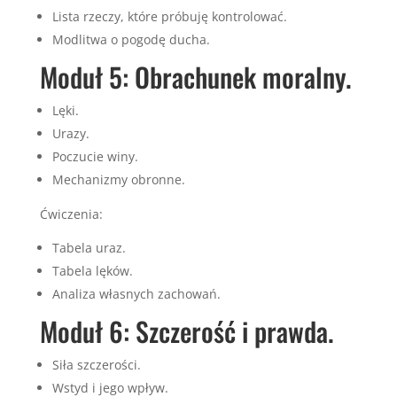
Lista rzeczy, które próbuję kontrolować.
Modlitwa o pogodę ducha.
Moduł 5: Obrachunek moralny.
Lęki.
Urazy.
Poczucie winy.
Mechanizmy obronne.
Ćwiczenia:
Tabela uraz.
Tabela lęków.
Analiza własnych zachowań.
Moduł 6: Szczerość i prawda.
Siła szczerości.
Wstyd i jego wpływ.