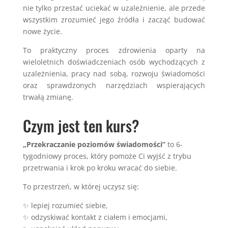
nie tylko przestać uciekać w uzależnienie, ale przede
wszystkim zrozumieć jego źródła i zacząć budować
nowe życie.
To praktyczny proces zdrowienia oparty na
wieloletnich doświadczeniach osób wychodzących z
uzależnienia, pracy nad sobą, rozwoju świadomości
oraz sprawdzonych narzędziach wspierających
trwałą zmianę.
Czym jest ten kurs?
„Przekraczanie poziomów świadomości”
to 6-
tygodniowy proces, który pomoże Ci wyjść z trybu
przetrwania i krok po kroku wracać do siebie.
To przestrzeń, w której uczysz się:
✨ lepiej rozumieć siebie,
✨ odzyskiwać kontakt z ciałem i emocjami,