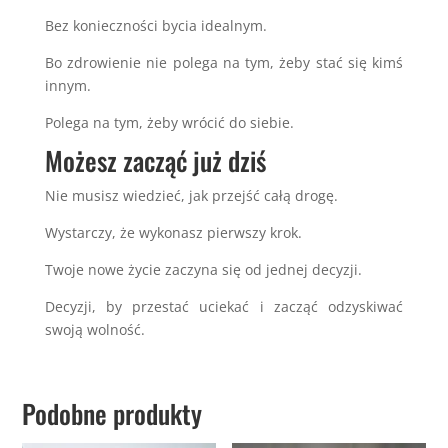
Bez konieczności bycia idealnym.
Bo zdrowienie nie polega na tym, żeby stać się kimś
innym.
Polega na tym, żeby wrócić do siebie.
Możesz zacząć już dziś
Nie musisz wiedzieć, jak przejść całą drogę.
Wystarczy, że wykonasz pierwszy krok.
Twoje nowe życie zaczyna się od jednej decyzji.
Decyzji, by przestać uciekać i zacząć odzyskiwać
swoją wolność.
Podobne produkty