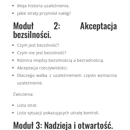
Moja historia uzależnienia.
Jakie straty przyniósł nałóg?
Moduł 2: Akceptacja
bezsilności.
Czym jest bezsilność?
Czym nie jest bezsilność?
Różnica między bezsilnością a bezradnością.
Akceptacja rzeczywistości.
Dlaczego walka z uzależnieniem często wzmacnia
uzależnienie.
Ćwiczenia:
Lista strat.
Lista sytuacji pokazujących utratę kontroli.
Moduł 3: Nadzieja i otwartość.