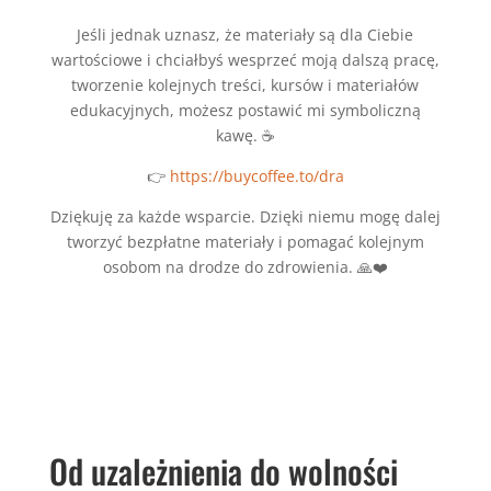
Jeśli jednak uznasz, że materiały są dla Ciebie
wartościowe i chciałbyś wesprzeć moją dalszą pracę,
tworzenie kolejnych treści, kursów i materiałów
edukacyjnych, możesz postawić mi symboliczną
kawę. ☕
👉
https://buycoffee.to/dra
Dziękuję za każde wsparcie. Dzięki niemu mogę dalej
tworzyć bezpłatne materiały i pomagać kolejnym
osobom na drodze do zdrowienia. 🙏❤️
Od uzależnienia do wolności