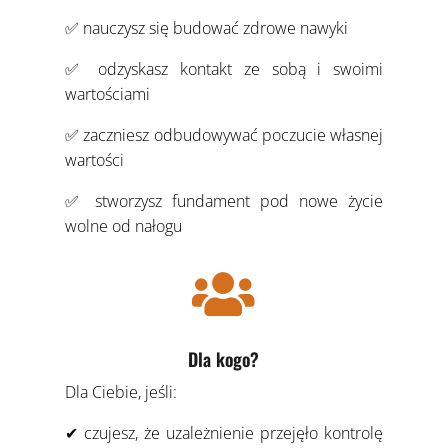
✅ nauczysz się budować zdrowe nawyki
✅ odzyskasz kontakt ze sobą i swoimi
wartościami
✅ zaczniesz odbudowywać poczucie własnej
wartości
✅ stworzysz fundament pod nowe życie
wolne od nałogu

Dla kogo?
Dla Ciebie, jeśli:
✔ czujesz, że uzależnienie przejęło kontrolę