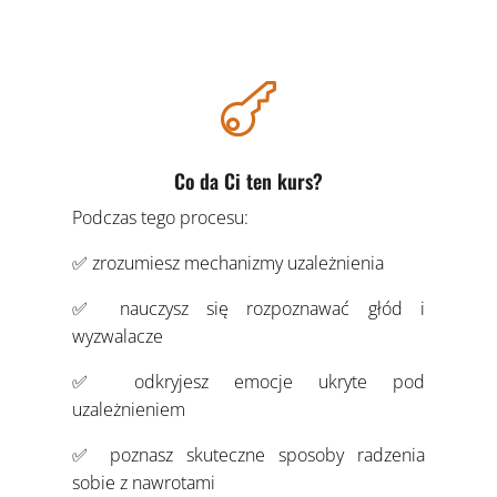

Co da Ci ten kurs?
Podczas tego procesu:
✅ zrozumiesz mechanizmy uzależnienia
✅ nauczysz się rozpoznawać głód i
wyzwalacze
✅ odkryjesz emocje ukryte pod
uzależnieniem
✅ poznasz skuteczne sposoby radzenia
sobie z nawrotami