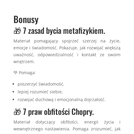
Bonusy
🎁 7 zasad bycia metafizykiem.
Materiał pomagający spojrzeć szerzej na życie,
emocje i świadomość. Pokazuje, jak rozwijać większą
uważność, odpowiedzialność i kontakt ze swoim
wnętrzem.
💚 Pomaga:
poszerzyć świadomość,
lepiej rozumieć siebie,
rozwijać duchową i emocjonalną dojrzałość.
🎁 7 praw obfitości Chopry.
Materiał dotyczący obfitości, energii życia i
wewnętrznego nastawienia. Pomaga zrozumieć, jak