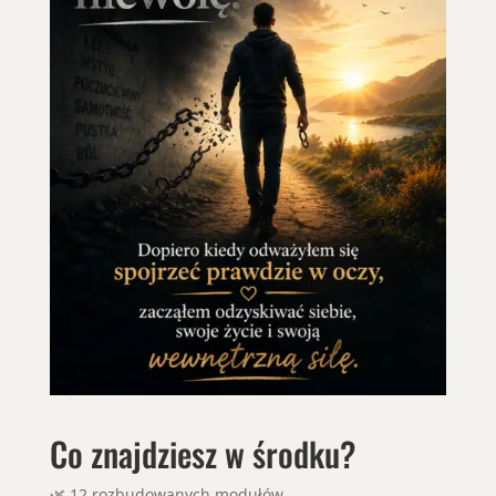
Co znajdziesz w środku?
🌿 12 rozbudowanych modułów