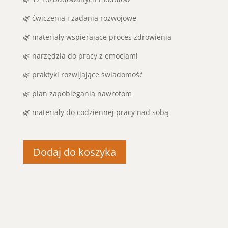
🌿 ćwiczenia i zadania rozwojowe
🌿 materiały wspierające proces zdrowienia
🌿 narzędzia do pracy z emocjami
🌿 praktyki rozwijające świadomość
🌿 plan zapobiegania nawrotom
🌿 materiały do codziennej pracy nad sobą
Dodaj do koszyka