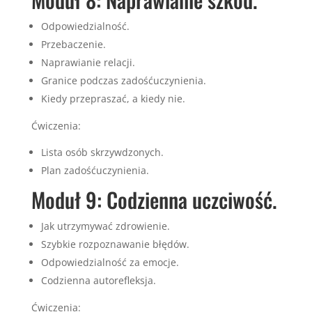
Odpowiedzialność.
Przebaczenie.
Naprawianie relacji.
Granice podczas zadośćuczynienia.
Kiedy przepraszać, a kiedy nie.
Ćwiczenia:
Lista osób skrzywdzonych.
Plan zadośćuczynienia.
Moduł 9: Codzienna uczciwość.
Jak utrzymywać zdrowienie.
Szybkie rozpoznawanie błędów.
Odpowiedzialność za emocje.
Codzienna autorefleksja.
Ćwiczenia: