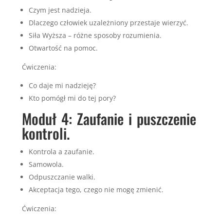
Czym jest nadzieja.
Dlaczego człowiek uzależniony przestaje wierzyć.
Siła Wyższa – różne sposoby rozumienia.
Otwartość na pomoc.
Ćwiczenia:
Co daje mi nadzieję?
Kto pomógł mi do tej pory?
Moduł 4: Zaufanie i puszczenie
kontroli.
Kontrola a zaufanie.
Samowola.
Odpuszczanie walki.
Akceptacja tego, czego nie mogę zmienić.
Ćwiczenia: