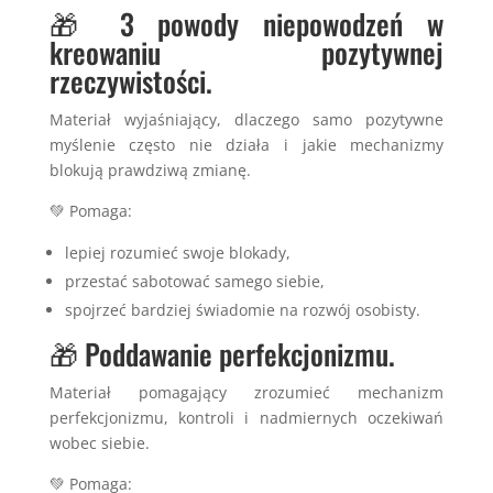
🎁 3 powody niepowodzeń w
kreowaniu pozytywnej
rzeczywistości.
Materiał wyjaśniający, dlaczego samo pozytywne
myślenie często nie działa i jakie mechanizmy
blokują prawdziwą zmianę.
💚 Pomaga:
lepiej rozumieć swoje blokady,
przestać sabotować samego siebie,
spojrzeć bardziej świadomie na rozwój osobisty.
🎁 Poddawanie perfekcjonizmu.
Materiał pomagający zrozumieć mechanizm
perfekcjonizmu, kontroli i nadmiernych oczekiwań
wobec siebie.
💚 Pomaga: