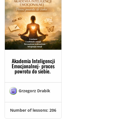
Akademia Inteligencji
Emocjonalnej- proces
powrotu do siebie.
Grzegorz Drabik
Number of lessons:
206