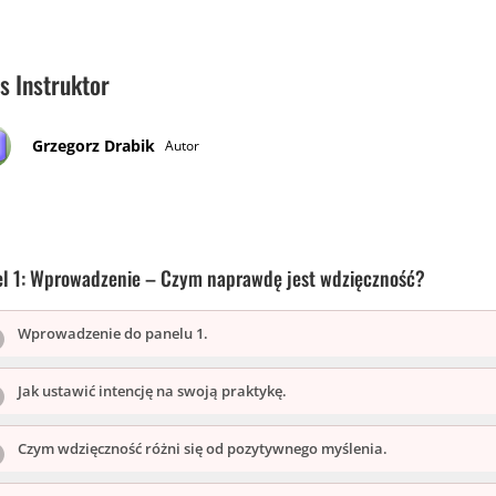
s Instruktor
Grzegorz Drabik
Autor
el 1: Wprowadzenie – Czym naprawdę jest wdzięczność?
Wprowadzenie do panelu 1.
Jak ustawić intencję na swoją praktykę.
Czym wdzięczność różni się od pozytywnego myślenia.