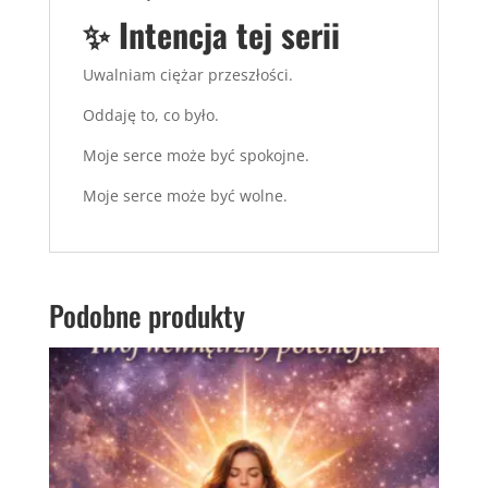
✨ Intencja tej serii
Uwalniam ciężar przeszłości.
Oddaję to, co było.
Moje serce może być spokojne.
Moje serce może być wolne.
Podobne produkty