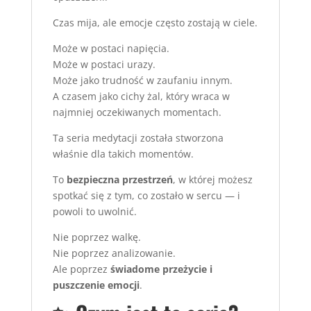
Czas mija, ale emocje często zostają w ciele.
Może w postaci napięcia.
Może w postaci urazy.
Może jako trudność w zaufaniu innym.
A czasem jako cichy żal, który wraca w
najmniej oczekiwanych momentach.
Ta seria medytacji została stworzona
właśnie dla takich momentów.
To
bezpieczna przestrzeń
, w której możesz
spotkać się z tym, co zostało w sercu — i
powoli to uwolnić.
Nie poprzez walkę.
Nie poprzez analizowanie.
Ale poprzez
świadome przeżycie i
puszczenie emocji
.