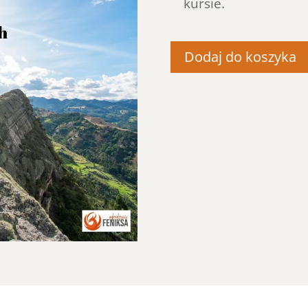
kursie.
Dodaj do koszyka