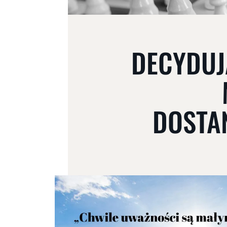
DECYDUJ
DOSTA