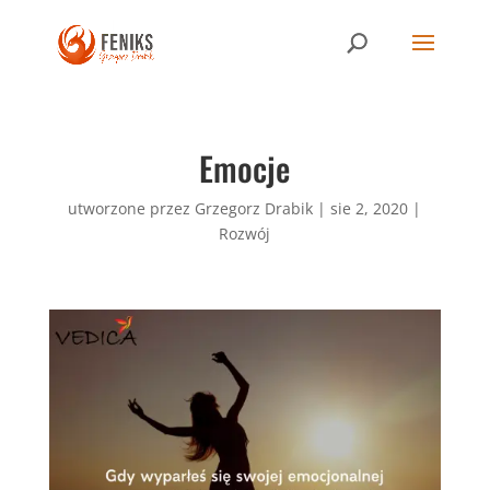
Emocje
utworzone przez
Grzegorz Drabik
|
sie 2, 2020
|
Rozwój