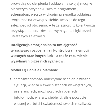
prowadzą do cierpienia i oddawania swojej mocy w
pierwszym przypadku swoim programom ,
schematom, wzorcą w drugim przypadku oddajesz
swoja moc na zewnątrz siebie, tworząc do tego
zależność od otoczenia. A te zależności z kolei tworzą
przywiązania, oczekiwania, wymagania i lęki przed
utratą tych zależności.
Inteligencja emocjonalna to umiejętność
właściwego rozpoznania i kontrolowania emocji
własnych oraz innych ludzi, a także rozumienie
wysyłanych przez nich sygnałów
.
Model EQ Daniela Golemana:
samoświadomość- obiektywne ocenianie własnej
sytuacji, wiedza o swoich stanach wewnętrznych,
preferencjach, możliwościach i ocenach
intuicyjnych, wiara w siebie, tj. silne poczucie
własnej wartości i świadomość swoich możliwości i