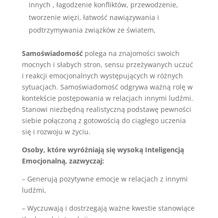
innych , łagodzenie konfliktów, przewodzenie,
tworzenie więzi, łatwość nawiązywania i
podtrzymywania związków ze światem,
Samoświadomość
polega na znajomości swoich
mocnych i słabych stron, sensu przeżywanych uczuć
i reakcji emocjonalnych występujących w różnych
sytuacjach. Samoświadomość odgrywa ważną rolę w
kontekście postępowania w relacjach innymi ludźmi.
Stanowi niezbędną realistyczną podstawę pewności
siebie połączoną z gotowością do ciągłego uczenia
się i rozwoju w życiu.
Osoby, które wyróżniają się wysoką Inteligencją
Emocjonalną, zazwyczaj:
– Generują pozytywne emocje w relacjach z innymi
ludźmi,
– Wyczuwają i dostrzegają ważne kwestie stanowiące