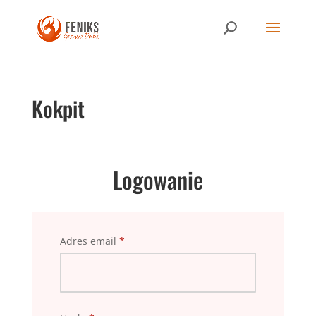
Kokpit
Logowanie
Adres email
*