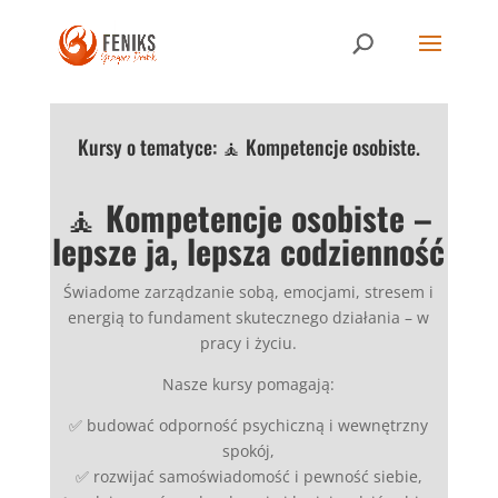
Kursy o tematyce: 🧘 Kompetencje osobiste.
🧘
Kompetencje osobiste –
lepsze ja, lepsza codzienność
Świadome zarządzanie sobą, emocjami, stresem i
energią to fundament skutecznego działania – w
pracy i życiu.
Nasze kursy pomagają:
✅ budować odporność psychiczną i wewnętrzny
spokój,
✅ rozwijać samoświadomość i pewność siebie,