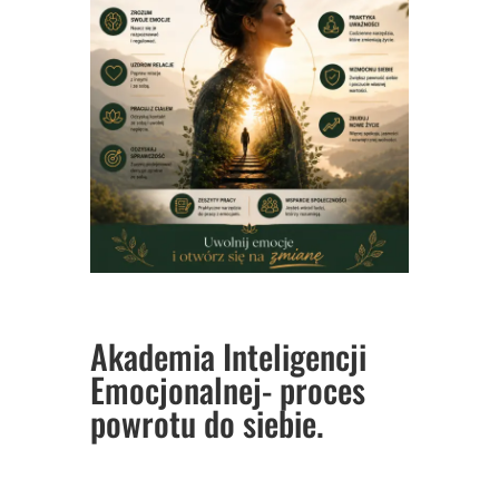
Akademia Inteligencji
Emocjonalnej- proces
powrotu do siebie.