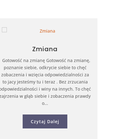
Zmiana
Gotowość na zmianę Gotowość na zmianę,
poznanie siebie, odkrycie siebie to chęć
zobaczenia i wzięcia odpowiedzialności za
to jacy jesteśmy tu i teraz . Bez zrzucania
odpowiedzialności i winy na innych. To chęć
zajrzenia w głąb siebie i zobaczenia prawdy
o...
Czytaj Dalej