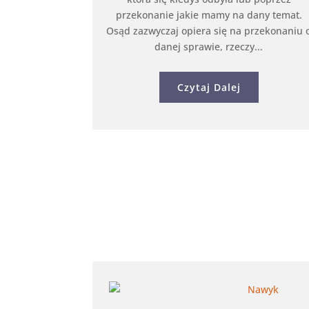
przekonanie jakie mamy na dany temat.
Osąd zazwyczaj opiera się na przekonaniu 
danej sprawie, rzeczy...
Czytaj Dalej