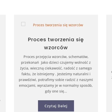
Proces tworzenia się
wzorców
Proces przejęcia wzorców, schematów,
przekonań Jako dzieci czujemy wolność z
życia, wieczną ciekawość, radość z samego
faktu, że istniejemy . Jesteśmy naturalni i
prawdziwi, potrafimy sobie radzić z naszymi
emocjami, wyrażamy je w normalny sposób,
gdy one się...
o
Czytaj Dalej