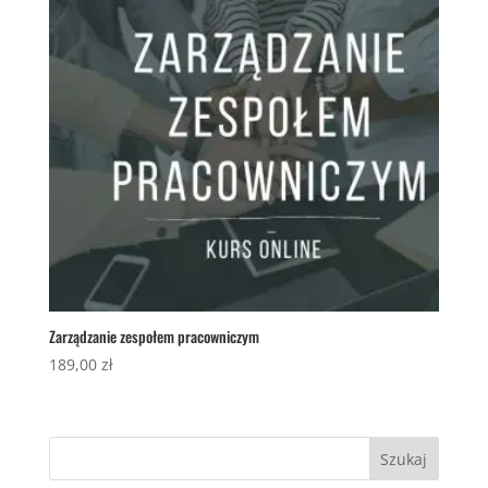
Zarządzanie zespołem pracowniczym
189,00
zł