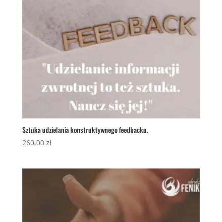
Sztuka udzielania konstruktywnego feedbacku.
260,00
zł