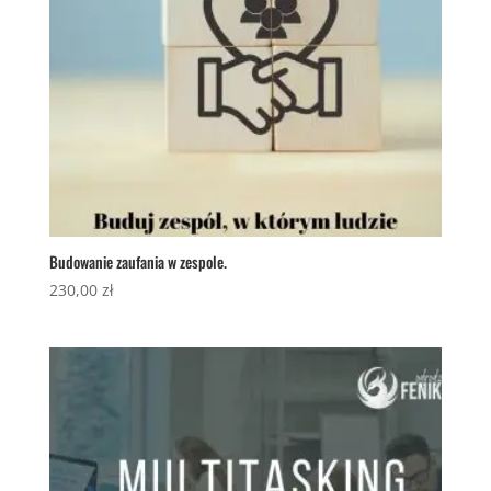
Budowanie zaufania w zespole.
230,00
zł