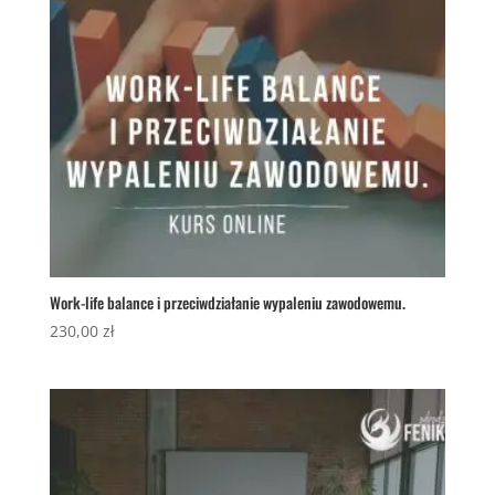
Work-life balance i przeciwdziałanie wypaleniu zawodowemu.
230,00
zł