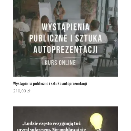
Wystąpienia publiczne i sztuka autoprezentacji
210,00
zł