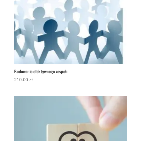
Budowanie efektywnego zespołu.
210,00
zł