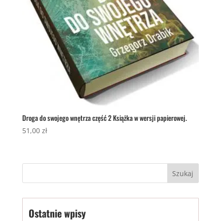
Droga do swojego wnętrza część 2 Książka w wersji papierowej.
51,00
zł
Ostatnie wpisy