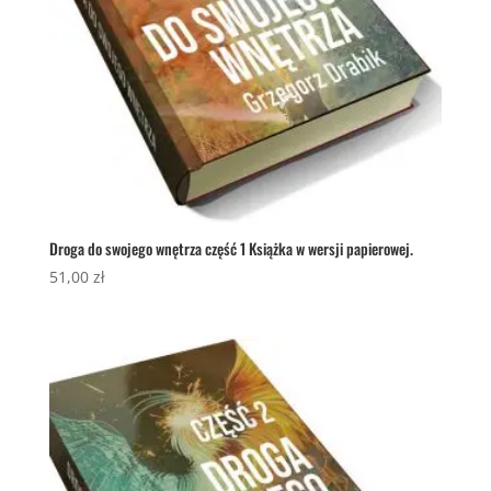
Droga do swojego wnętrza część 1 Książka w wersji papierowej.
51,00
zł