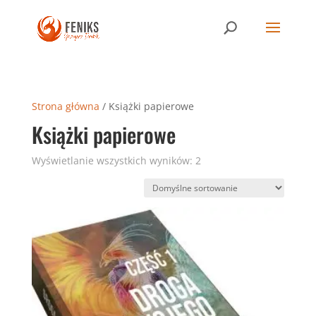
Strona główna
/ Książki papierowe
Książki papierowe
Wyświetlanie wszystkich wyników: 2